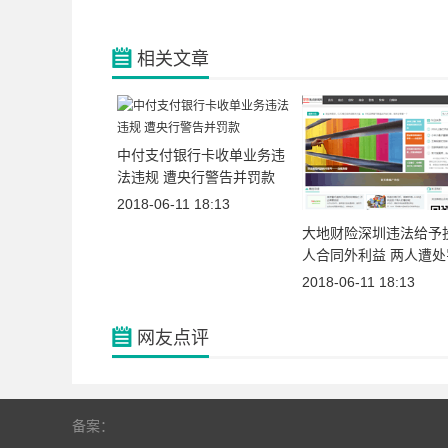
相关文章
中付支付银行卡收单业务违
法违规 遭央行警告并罚款
2018-06-11 18:13
大地财险深圳违法给予
人合同外利益 两人遭处
2018-06-11 18:13
网友点评
备案：