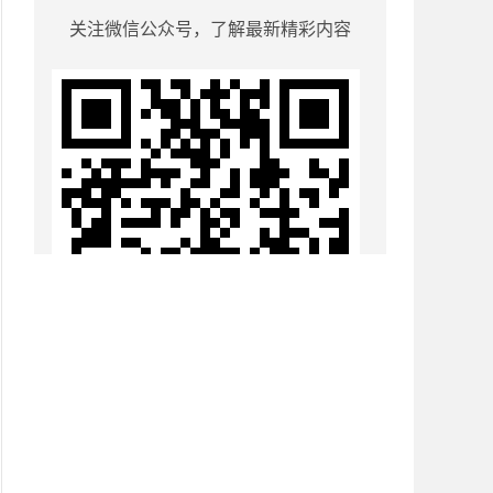
关注微信公众号，了解最新精彩内容