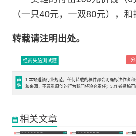
（一只40元，一双80元），和
转载请注明出处。
分
经商头脑测试题
1.本站遵循行业规范，任何转载的稿件都会明确标注作者和
和来源，不尊重原创的行为我们将追究责任；3.作者投稿
相关文章