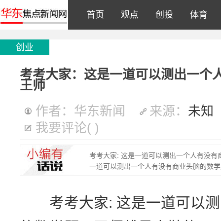
首页
观点
创投
体育
创业
考考大家：这是一道可以测出一个
王师
作者：华东新闻
来源：
未知
我要评论
(
)
考考大家: 这是一道可以测出一个人有没有商
一道可以测出一个人有没有商业头脑的数学题
考考大家: 这是一道可以测