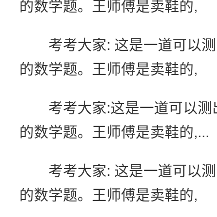
的数学题。王师傅是卖鞋的,
考考大家: 这是一道可以测
的数学题。王师傅是卖鞋的,
考考大家:这是一道可以测
的数学题。王师傅是卖鞋的,...
考考大家: 这是一道可以测
的数学题。王师傅是卖鞋的,